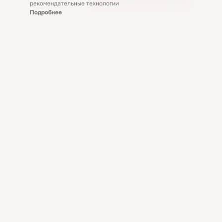
рекомендательные технологии
Подробнее