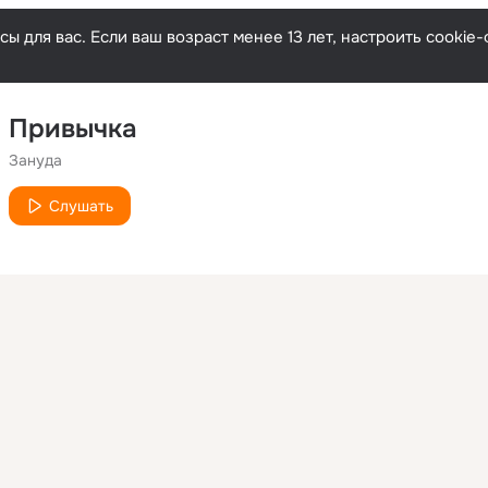
ы для вас. Если ваш возраст менее 13 лет, настроить cooki
Привычка
Зануда
Слушать