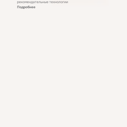
рекомендательные технологии
Подробнее