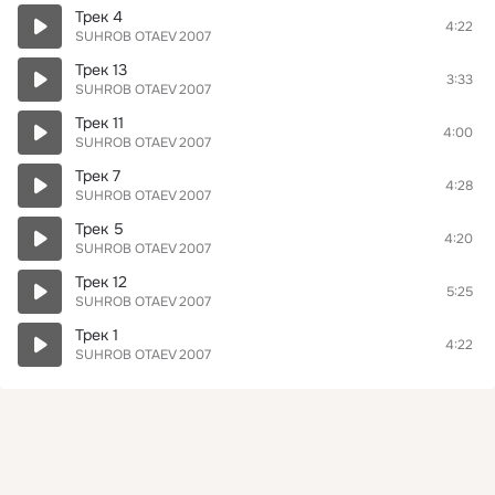
Трек 4
4:22
SUHROB OTAEV 2007
Трек 13
3:33
SUHROB OTAEV 2007
Трек 11
4:00
SUHROB OTAEV 2007
Трек 7
4:28
SUHROB OTAEV 2007
Трек 5
4:20
SUHROB OTAEV 2007
Трек 12
5:25
SUHROB OTAEV 2007
Трек 1
4:22
SUHROB OTAEV 2007