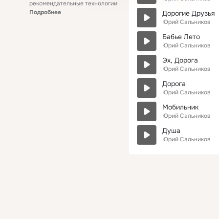
рекомендательные технологии
Подробнее
Дорогие Друзья
Юрий Сальников
Бабье Лето
Юрий Сальников
Эх, Дорога
Юрий Сальников
Дорога
Юрий Сальников
Мобильник
Юрий Сальников
Душа
Юрий Сальников