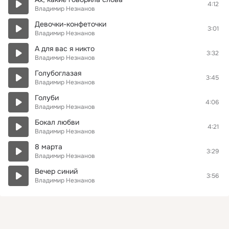
4:12
Владимир Незнанов
Девочки-конфеточки
3:01
Владимир Незнанов
А для вас я никто
3:32
Владимир Незнанов
Голубоглазая
3:45
Владимир Незнанов
Голуби
4:06
Владимир Незнанов
Бокал любви
4:21
Владимир Незнанов
8 марта
3:29
Владимир Незнанов
Вечер синий
3:56
Владимир Незнанов