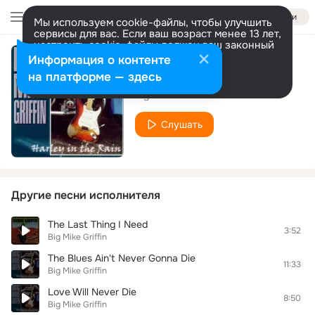
Войти
Мы используем cookie-файлы, чтобы улучшить
сервисы для вас. Если ваш возраст менее 13 лет,
настроить cookie-файлы должен ваш законный
представитель.
Больше информации
Информация о контенте
Let's Have A Party
Разрешить все
Настроить
на платформе — здесь
Big Mike Griffin
Слушать
Другие песни исполнителя
The Last Thing I Need
3:52
Big Mike Griffin
The Blues Ain't Never Gonna Die
11:33
Big Mike Griffin
Love Will Never Die
8:50
Big Mike Griffin