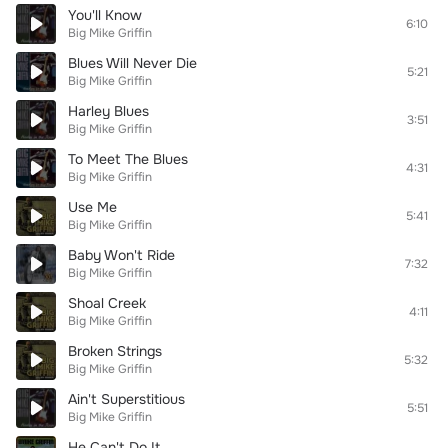
You'll Know
6:10
Big Mike Griffin
Blues Will Never Die
5:21
Big Mike Griffin
Harley Blues
3:51
Big Mike Griffin
To Meet The Blues
4:31
Big Mike Griffin
Use Me
5:41
Big Mike Griffin
Baby Won't Ride
7:32
Big Mike Griffin
Shoal Creek
4:11
Big Mike Griffin
Broken Strings
5:32
Big Mike Griffin
Ain't Superstitious
5:51
Big Mike Griffin
He Can't Do It