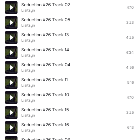
Seduction #26 Track 02
4:10
Lisitsyn
Seduction #26 Track 05
3:23
Lisitsyn
Seduction #26 Track 13
4:25
Lisitsyn
Seduction #26 Track 14
4:34
Lisitsyn
Seduction #26 Track 04
4:56
Lisitsyn
Seduction #26 Track 11
5:16
Lisitsyn
Seduction #26 Track 10
4:10
Lisitsyn
Seduction #26 Track 15
3:25
Lisitsyn
Seduction #26 Track 16
6:13
Lisitsyn
Seduction #26 Track 03