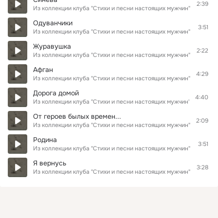
2:39
Из коллекции клуба "Стихи и песни настоящих мужчин"
Одуванчики
3:51
Из коллекции клуба "Стихи и песни настоящих мужчин"
Журавушка
2:22
Из коллекции клуба "Стихи и песни настоящих мужчин"
Афган
4:29
Из коллекции клуба "Стихи и песни настоящих мужчин"
Дорога домой
4:40
Из коллекции клуба "Стихи и песни настоящих мужчин"
От героев былых времен...
2:09
Из коллекции клуба "Стихи и песни настоящих мужчин"
Родина
3:51
Из коллекции клуба "Стихи и песни настоящих мужчин"
Я вернусь
3:28
Из коллекции клуба "Стихи и песни настоящих мужчин"