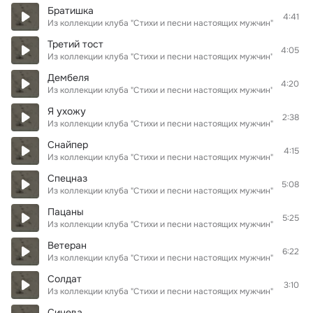
Братишка
4:41
Из коллекции клуба "Стихи и песни настоящих мужчин"
Третий тост
4:05
Из коллекции клуба "Стихи и песни настоящих мужчин"
Дембеля
4:20
Из коллекции клуба "Стихи и песни настоящих мужчин"
Я ухожу
2:38
Из коллекции клуба "Стихи и песни настоящих мужчин"
Снайпер
4:15
Из коллекции клуба "Стихи и песни настоящих мужчин"
Спецназ
5:08
Из коллекции клуба "Стихи и песни настоящих мужчин"
Пацаны
5:25
Из коллекции клуба "Стихи и песни настоящих мужчин"
Ветеран
6:22
Из коллекции клуба "Стихи и песни настоящих мужчин"
Солдат
3:10
Из коллекции клуба "Стихи и песни настоящих мужчин"
Синева