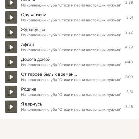
2:39
Из коллекции клуба "Стихи и песни настоящих мужчин"
Одуванчики
3:51
Из коллекции клуба "Стихи и песни настоящих мужчин"
Журавушка
2:22
Из коллекции клуба "Стихи и песни настоящих мужчин"
Афган
4:29
Из коллекции клуба "Стихи и песни настоящих мужчин"
Дорога домой
4:40
Из коллекции клуба "Стихи и песни настоящих мужчин"
От героев былых времен...
2:09
Из коллекции клуба "Стихи и песни настоящих мужчин"
Родина
3:51
Из коллекции клуба "Стихи и песни настоящих мужчин"
Я вернусь
3:28
Из коллекции клуба "Стихи и песни настоящих мужчин"