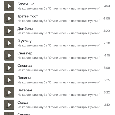
Братишка
4:41
Из коллекции клуба "Стихи и песни настоящих мужчин"
Третий тост
4:05
Из коллекции клуба "Стихи и песни настоящих мужчин"
Дембеля
4:20
Из коллекции клуба "Стихи и песни настоящих мужчин"
Я ухожу
2:38
Из коллекции клуба "Стихи и песни настоящих мужчин"
Снайпер
4:15
Из коллекции клуба "Стихи и песни настоящих мужчин"
Спецназ
5:08
Из коллекции клуба "Стихи и песни настоящих мужчин"
Пацаны
5:25
Из коллекции клуба "Стихи и песни настоящих мужчин"
Ветеран
6:22
Из коллекции клуба "Стихи и песни настоящих мужчин"
Солдат
3:10
Из коллекции клуба "Стихи и песни настоящих мужчин"
Синева