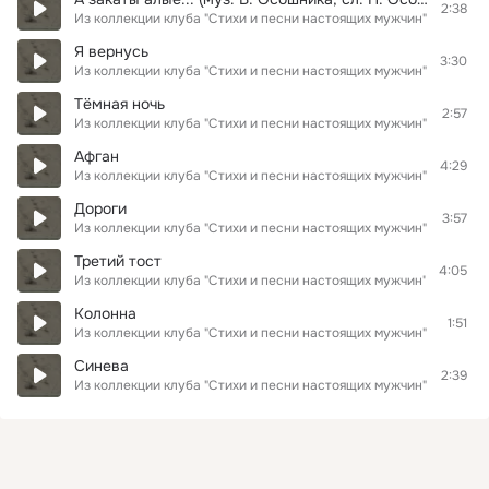
2:38
Из коллекции клуба "Стихи и песни настоящих мужчин"
Я вернусь
3:30
Из коллекции клуба "Стихи и песни настоящих мужчин"
Тёмная ночь
2:57
Из коллекции клуба "Стихи и песни настоящих мужчин"
Афган
4:29
Из коллекции клуба "Стихи и песни настоящих мужчин"
Дороги
3:57
Из коллекции клуба "Стихи и песни настоящих мужчин"
Третий тост
4:05
Из коллекции клуба "Стихи и песни настоящих мужчин"
Колонна
1:51
Из коллекции клуба "Стихи и песни настоящих мужчин"
Синева
2:39
Из коллекции клуба "Стихи и песни настоящих мужчин"