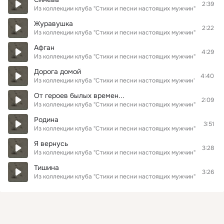
2:39
Из коллекции клуба "Стихи и песни настоящих мужчин"
Журавушка
2:22
Из коллекции клуба "Стихи и песни настоящих мужчин"
Афган
4:29
Из коллекции клуба "Стихи и песни настоящих мужчин"
Дорога домой
4:40
Из коллекции клуба "Стихи и песни настоящих мужчин"
От героев былых времен...
2:09
Из коллекции клуба "Стихи и песни настоящих мужчин"
Родина
3:51
Из коллекции клуба "Стихи и песни настоящих мужчин"
Я вернусь
3:28
Из коллекции клуба "Стихи и песни настоящих мужчин"
Тишина
3:26
Из коллекции клуба "Стихи и песни настоящих мужчин"