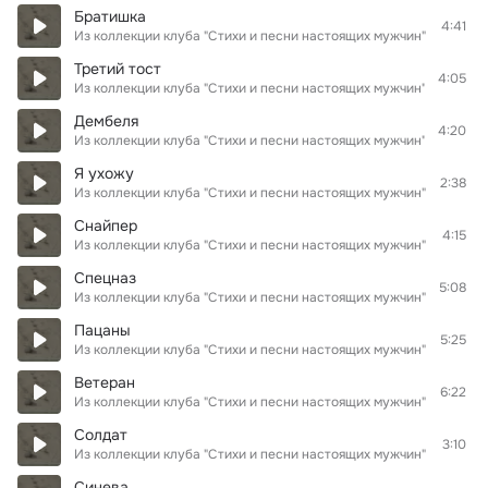
Братишка
4:41
Из коллекции клуба "Стихи и песни настоящих мужчин"
Третий тост
4:05
Из коллекции клуба "Стихи и песни настоящих мужчин"
Дембеля
4:20
Из коллекции клуба "Стихи и песни настоящих мужчин"
Я ухожу
2:38
Из коллекции клуба "Стихи и песни настоящих мужчин"
Снайпер
4:15
Из коллекции клуба "Стихи и песни настоящих мужчин"
Спецназ
5:08
Из коллекции клуба "Стихи и песни настоящих мужчин"
Пацаны
5:25
Из коллекции клуба "Стихи и песни настоящих мужчин"
Ветеран
6:22
Из коллекции клуба "Стихи и песни настоящих мужчин"
Солдат
3:10
Из коллекции клуба "Стихи и песни настоящих мужчин"
Синева