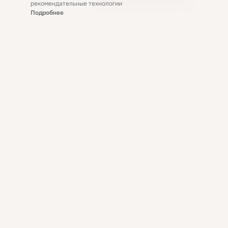
рекомендательные технологии
Подробнее