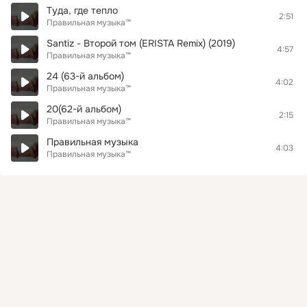
Туда, где тепло
2:51
Правильная музыка™
Santiz - Второй том (ERISTA Remix) (2019)
4:57
Правильная музыка™
24 (63-й альбом)
4:02
Правильная музыка™
20(62-й альбом)
2:15
Правильная музыка™
Правильная музыка
4:03
Правильная музыка™