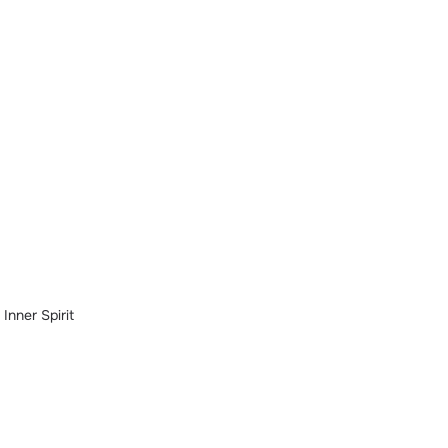
Inner Spirit