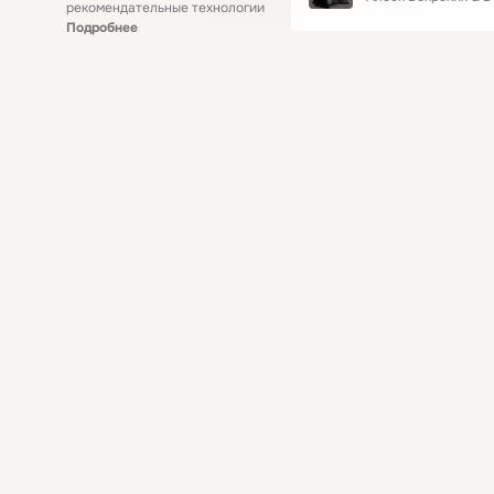
рекомендательные технологии
Подробнее