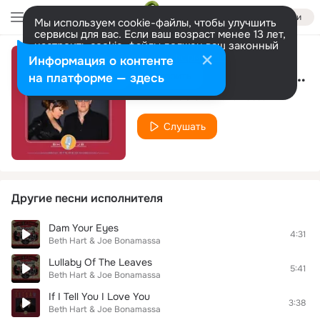
Войти
Мы используем cookie-файлы, чтобы улучшить
сервисы для вас. Если ваш возраст менее 13 лет,
настроить cookie-файлы должен ваш законный
представитель.
Больше информации
Информация о контенте
I Love You More Than You.ll Ever Know
Разрешить все
Настроить
на платформе — здесь
Beth Hart & Joe Bonamassa
Слушать
Другие песни исполнителя
Dam Your Eyes
4:31
Beth Hart & Joe Bonamassa
Lullaby Of The Leaves
5:41
Beth Hart & Joe Bonamassa
If I Tell You I Love You
3:38
Beth Hart & Joe Bonamassa