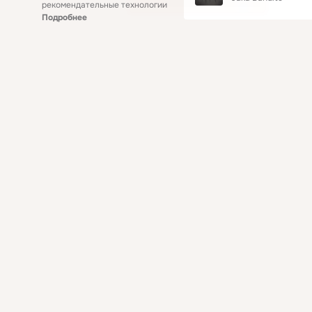
рекомендательные технологии
Подробнее