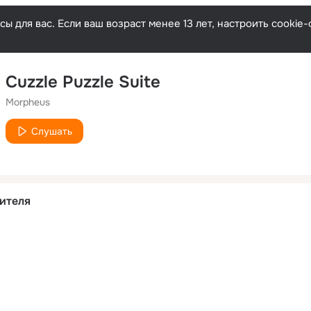
ы для вас. Если ваш возраст менее 13 лет, настроить cooki
Cuzzle Puzzle Suite
Morpheus
Слушать
ителя