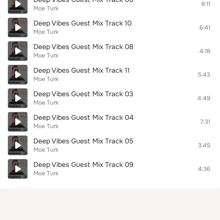
6:11
Moe Turk
Deep Vibes Guest Mix Track 10
6:41
Moe Turk
Deep Vibes Guest Mix Track 08
4:18
Moe Turk
Deep Vibes Guest Mix Track 11
5:43
Moe Turk
Deep Vibes Guest Mix Track 03
4:49
Moe Turk
Deep Vibes Guest Mix Track 04
7:31
Moe Turk
Deep Vibes Guest Mix Track 05
3:45
Moe Turk
Deep Vibes Guest Mix Track 09
4:36
Moe Turk