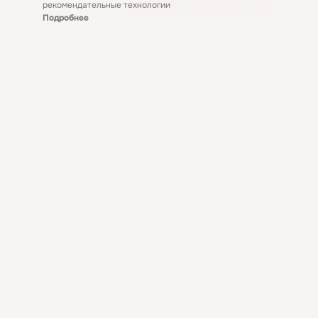
рекомендательные технологии
Подробнее