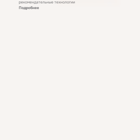
рекомендательные технологии
Подробнее