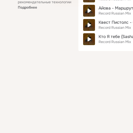
рекомендательные технологии
Подробнее
Айова - Маршрут
Record Russian Mix
Квест Пистолс -
Record Russian Mix
Кто Я тебе (Sash
Record Russian Mix