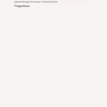
рекомендательные технологии
Подробнее