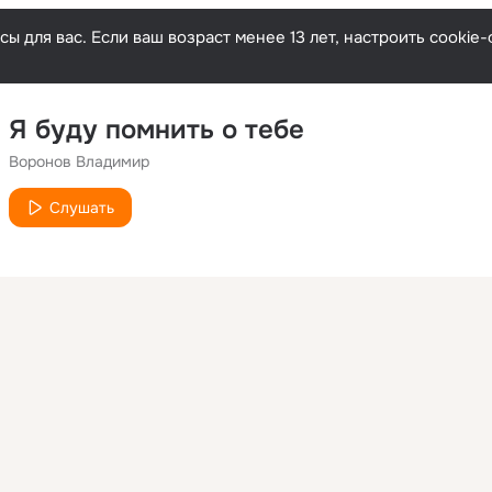
ы для вас. Если ваш возраст менее 13 лет, настроить cooki
Я буду помнить о тебе
Воронов Владимир
Слушать