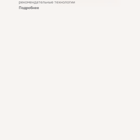
рекомендательные технологии
Подробнее