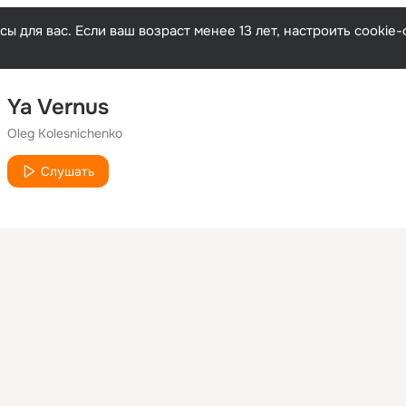
ы для вас. Если ваш возраст менее 13 лет, настроить cooki
Ya Vernus
Oleg Kolesnichenko
Слушать