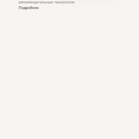
рекомендательные технологии
Подробнее