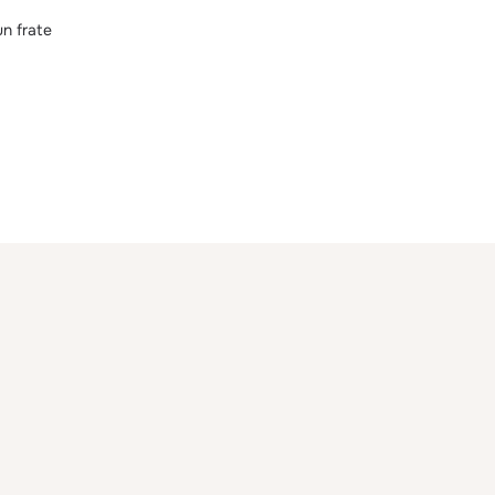
un frate