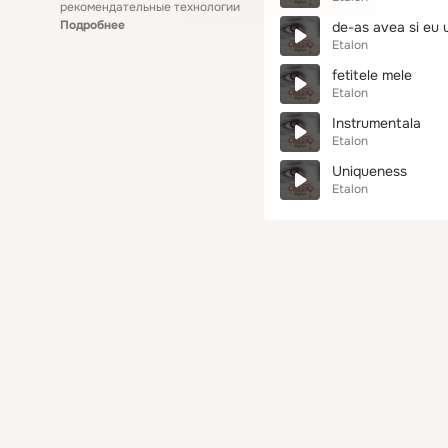
рекомендательные технологии
Подробнее
de-as avea si eu 
Etalon
fetitele mele
Etalon
Instrumentala
Etalon
Uniqueness
Etalon