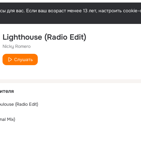
ы для вас. Если ваш возраст менее 13 лет, настроить cooki
Lighthouse (Radio Edit)
Nicky Romero
Слушать
ителя
ulouse (Radio Edit)
nal Mix)