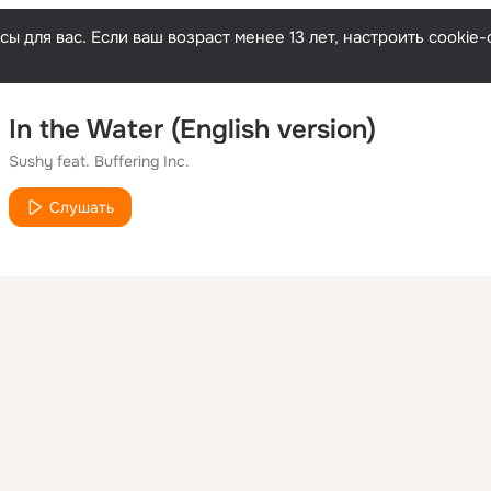
ы для вас. Если ваш возраст менее 13 лет, настроить cooki
In the Water (English version)
Sushy feat. Buffering Inc.
Слушать