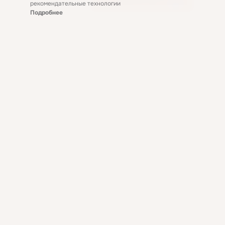
рекомендательные технологии
Подробнее