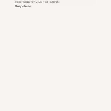
рекомендательные технологии
Подробнее