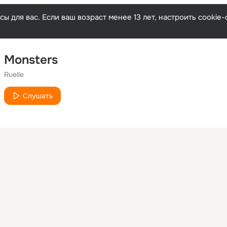
ы для вас. Если ваш возраст менее 13 лет, настроить cooki
Monsters
Ruelle
Слушать