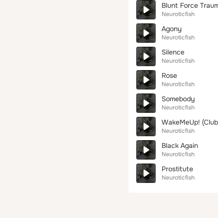
Blunt Force Trau
Neuroticfish
Agony
Neuroticfish
Silence
Neuroticfish
Rose
Neuroticfish
Somebody
Neuroticfish
WakeMeUp! (Club 
Neuroticfish
Black Again
Neuroticfish
Prostitute
Neuroticfish