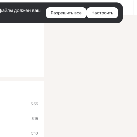
Войти
e-файлы должен ваш
Разрешить все
Настроить
Правая
колонка
5:55
5:15
5:10