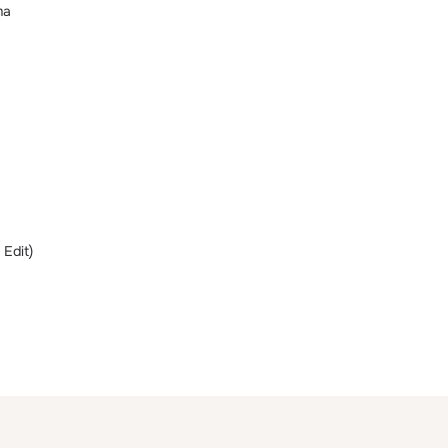
ma
Edit)