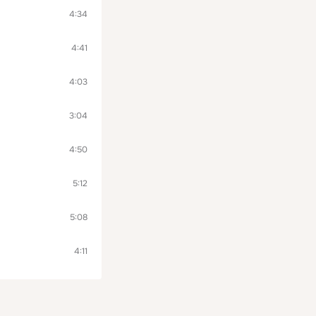
4:34
4:41
4:03
3:04
4:50
5:12
5:08
4:11