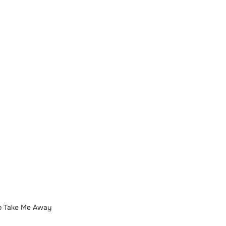
To Take Me Away