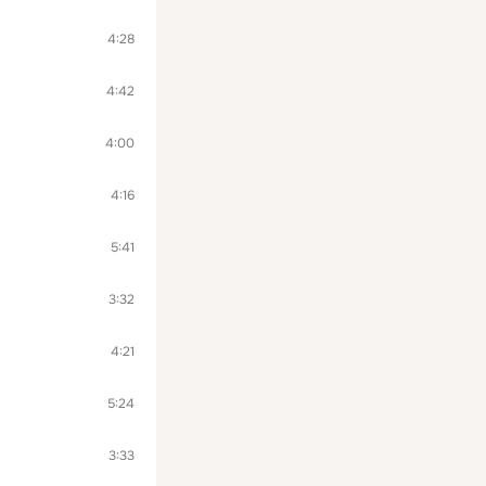
4:28
4:42
4:00
4:16
5:41
3:32
4:21
5:24
3:33