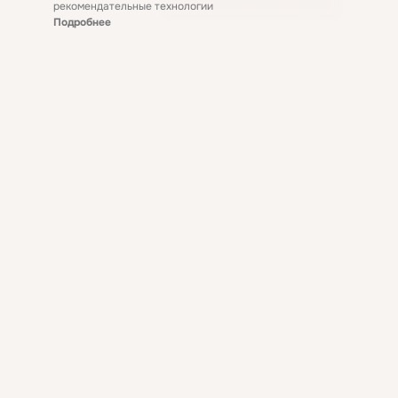
рекомендательные технологии
Подробнее