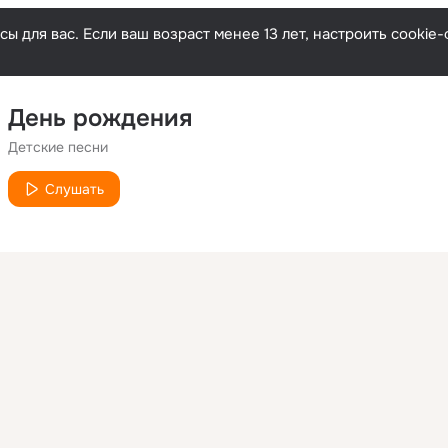
ы для вас. Если ваш возраст менее 13 лет, настроить cooki
День рождения
Детские песни
Слушать