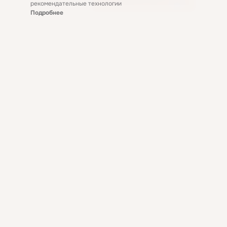
рекомендательные технологии
Подробнее