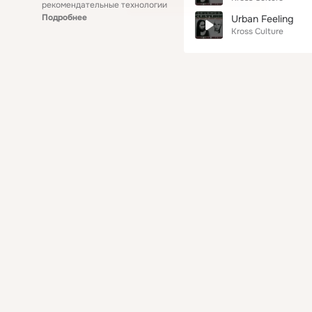
рекомендательные технологии
Подробнее
Urban Feeling
Kross Culture