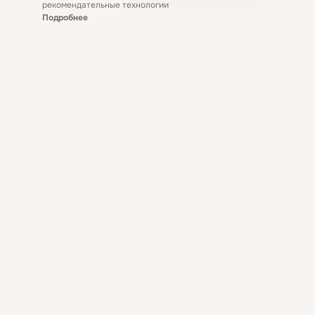
рекомендательные технологии
Подробнее