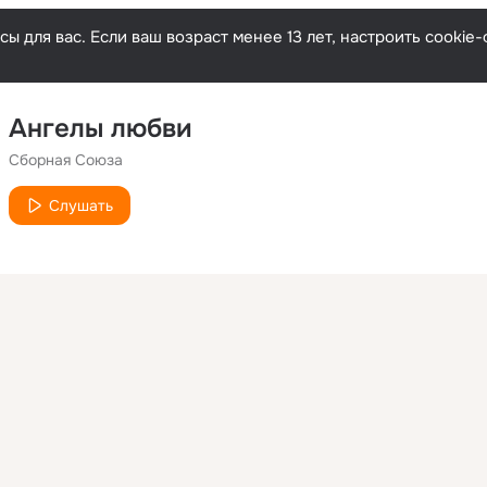
ы для вас. Если ваш возраст менее 13 лет, настроить cooki
Ангелы любви
Сборная Союза
Слушать