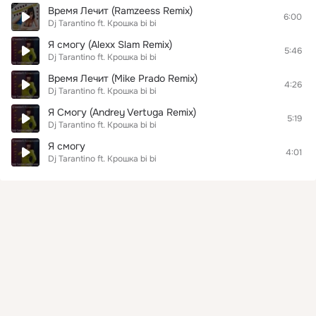
Время Лечит (Ramzeess Remix)
6:00
Dj Tarantino ft. Крошка bi bi
Я смогу (Alexx Slam Remix)
5:46
Dj Tarantino ft. Крошка bi bi
Время Лечит (Mike Prado Remix)
4:26
Dj Tarantino ft. Крошка bi bi
Я Смогу (Andrey Vertuga Remix)
5:19
Dj Tarantino ft. Крошка bi bi
Я смогу
4:01
Dj Tarantino ft. Крошка bi bi