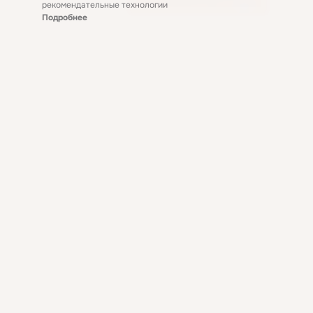
рекомендательные технологии
Подробнее