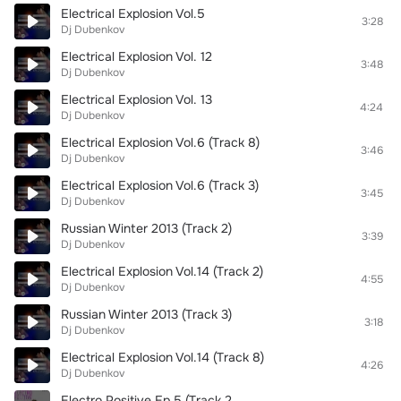
Electrical Explosion Vol.5
3:28
Dj Dubenkov
Electrical Explosion Vol. 12
3:48
Dj Dubenkov
Electrical Explosion Vol. 13
4:24
Dj Dubenkov
Electrical Explosion Vol.6 (Track 8)
3:46
Dj Dubenkov
Electrical Explosion Vol.6 (Track 3)
3:45
Dj Dubenkov
Russian Winter 2013 (Track 2)
3:39
Dj Dubenkov
Electrical Explosion Vol.14 (Track 2)
4:55
Dj Dubenkov
Russian Winter 2013 (Track 3)
3:18
Dj Dubenkov
Electrical Explosion Vol.14 (Track 8)
4:26
Dj Dubenkov
Electro Positive Ep.5 (Track 2