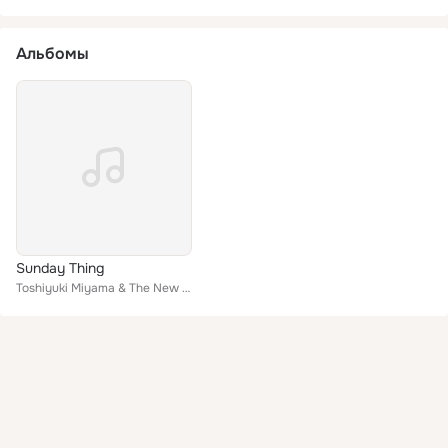
Альбомы
Sunday Thing
Toshiyuki Miyama & The New Herd