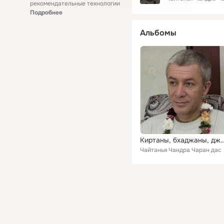
рекомендательные технологии
Подробнее
Альбомы
Киртаны, бхаджан
Чайтанья Чандра Чаран дас