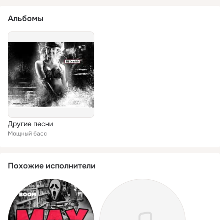
Альбомы
Другие песни
Мощный басс
Похожие исполнители