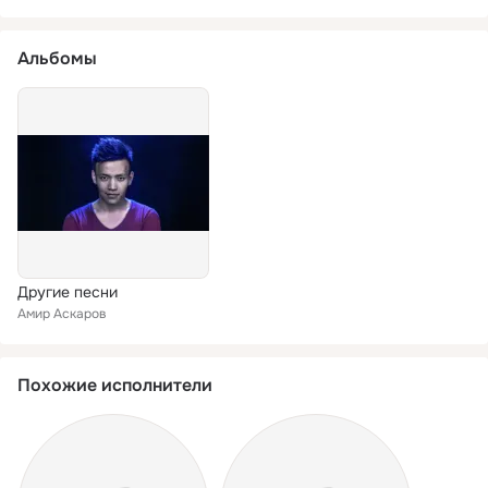
Альбомы
Другие песни
Амир Аскаров
Похожие исполнители