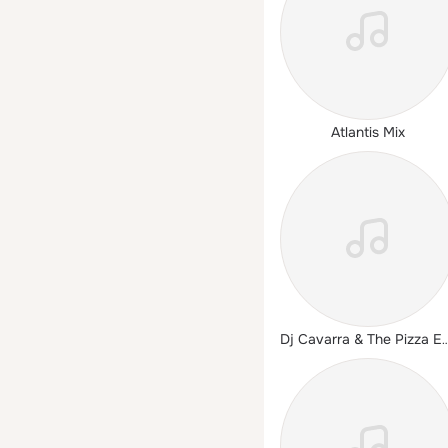
Atlantis Mix
Dj Cavarra & The Pizza