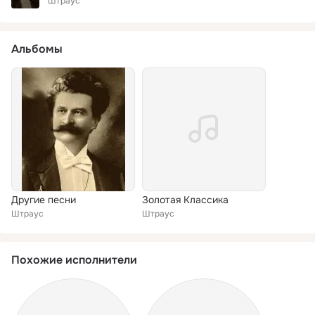
Штраус
Альбомы
Другие песни
Золотая Классика
Штраус
Штраус
Похожие исполнители