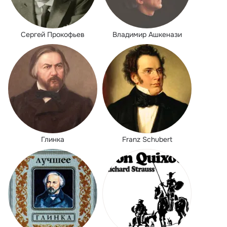
Сергей Прокофьев
Владимир Ашкенази
Глинка
Franz Schubert