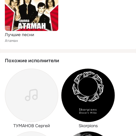
Лучшие песни
Атаман
Похожие исполнители
ТУМАНОВ Сергей
Skorpions