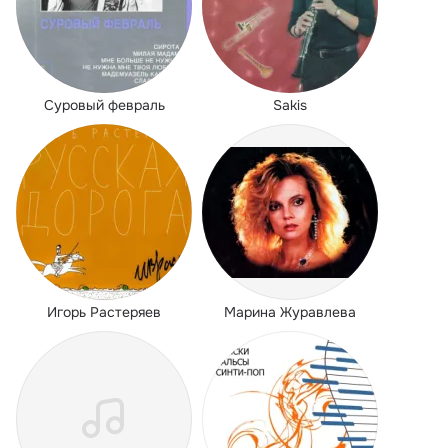
Суровый февраль
Sakis
Игорь Растеряев
Марина Журавлева