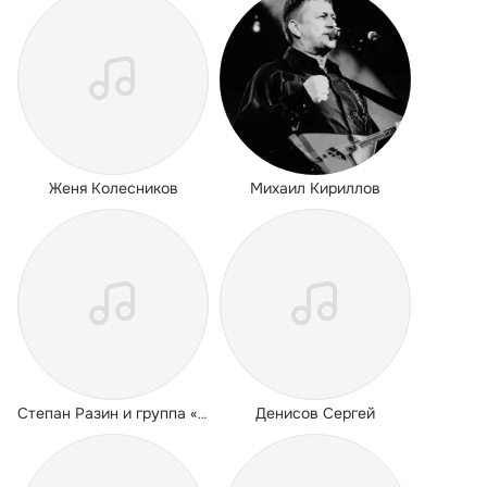
Женя Колесников
Михаил Кириллов
Денисов Сергей
Степан Разин и группа «Атаман»