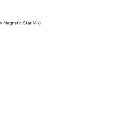
w Magnetic Star Mix)