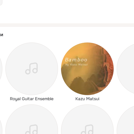
ли
Royal Guitar Ensemble
Kazu Matsui