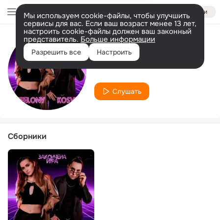
Войти
Мы используем cookie-файлы, чтобы улучшить
сервисы для вас. Если ваш возраст менее 13 лет,
настроить cookie-файлы должен ваш законный
представитель.
Больше информации
Исполнитель
Разрешить все
Настроить
Kosvee
Слушать
Сборники