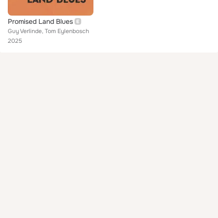
Promised Land Blues
Guy Verlinde, Tom Eylenbosch
2025