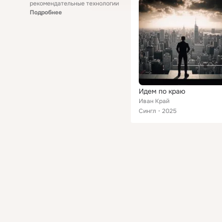
рекомендательные технологии
Подробнее
Идем по краю
Иван Край
Сингл
2025