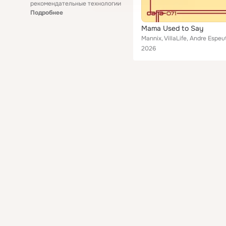
рекомендательные технологии
Подробнее
Mama Used to Say
Mannix, VillaLife, Andre Espeu
2026