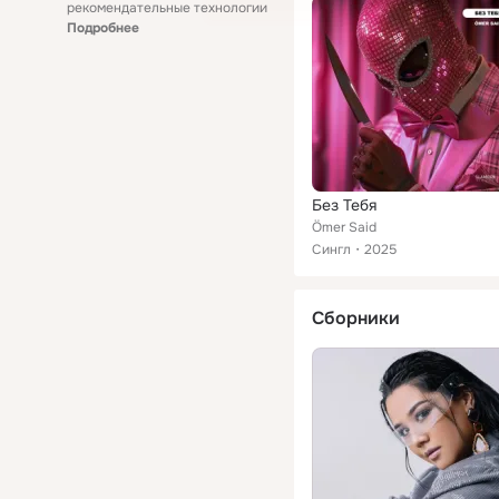
рекомендательные технологии
Подробнее
Без Тебя
Ömer Said
Сингл
2025
Сборники